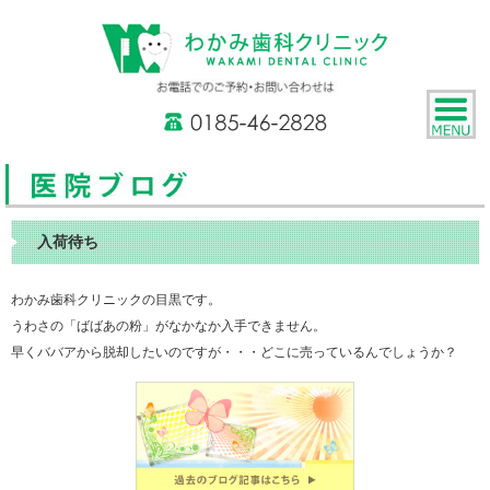
入荷待ち
わかみ歯科クリニックの目黒です。
うわさの「ばばあの粉」がなかなか入手できません。
早くババアから脱却したいのですが・・・どこに売っているんでしょうか？