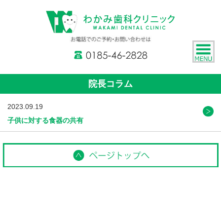
院長コラム
2023.09.19
子供に対する食器の共有