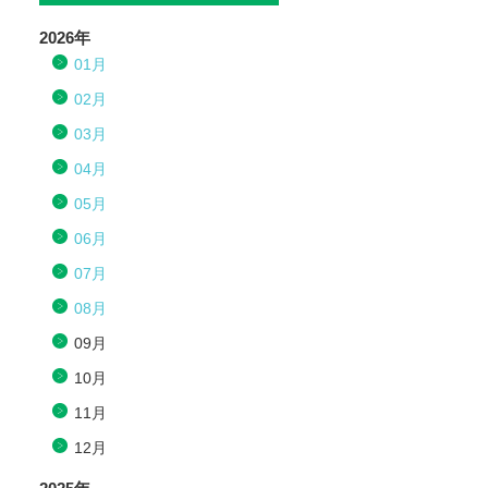
2026年
01月
02月
03月
04月
05月
06月
07月
08月
09月
10月
11月
12月