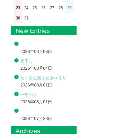
23
24
25
26
27
28
29
30
31
New Entries
2026年08月06日
梅干し
2026年08月04日
たくさん実ったきゅうり
2026年08月01日
一年ぶり
2026年08月01日
2026年07月28日
Archives