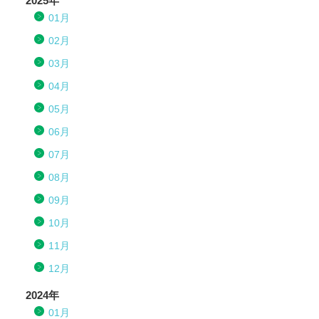
2025年
01月
02月
03月
04月
05月
06月
07月
08月
09月
10月
11月
12月
2024年
01月