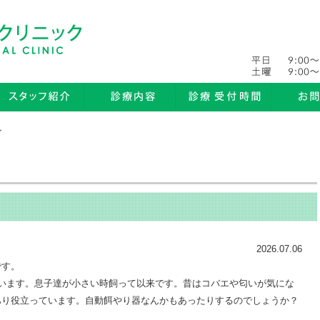
シ
2026.07.06
です。
います。息子達が小さい時飼って以来です。昔はコバエや匂いが気にな
あり役立っています。自動餌やり器なんかもあったりするのでしょうか？