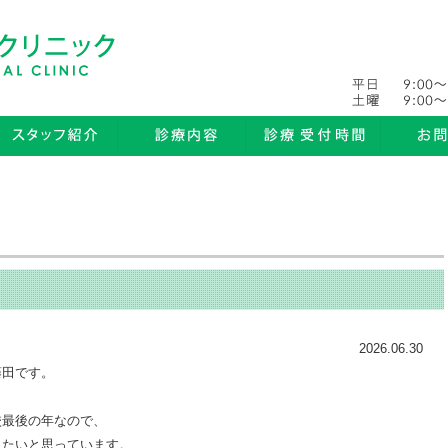
2026.06.30
藤田です。
校最後の年なので、
したいと思っています。