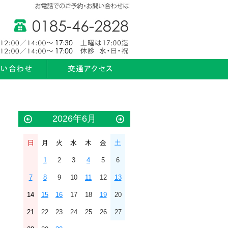
2026年6月
日
月
火
水
木
金
土
1
2
3
4
5
6
7
8
9
10
11
12
13
14
15
16
17
18
19
20
21
22
23
24
25
26
27