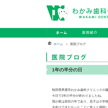
ホーム
医院ブログ
1年の半分の日
秋田県男鹿市わかみ歯科クリニックの
今日で1年の半分が終わりましたね。
我が家は節目の年であり、息子は小学
去年はできなかったことに色々と挑戦