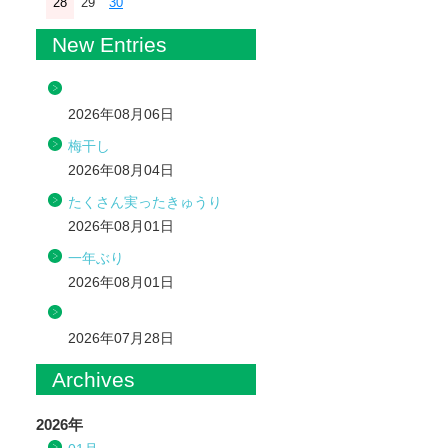
28
29
30
New Entries
2026年08月06日
梅干し
2026年08月04日
たくさん実ったきゅうり
2026年08月01日
一年ぶり
2026年08月01日
2026年07月28日
Archives
2026年