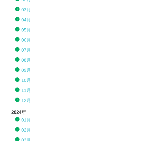
03月
04月
05月
06月
07月
08月
09月
10月
11月
12月
2024年
01月
02月
03月