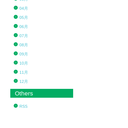
04月
05月
06月
07月
08月
09月
10月
11月
12月
Others
RSS