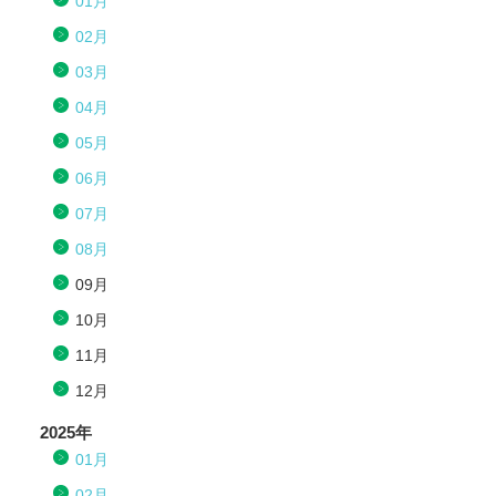
01月
02月
03月
04月
05月
06月
07月
08月
09月
10月
11月
12月
2025年
01月
02月