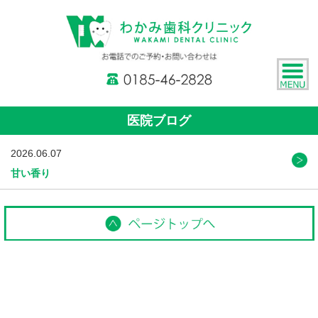
医院ブログ
2026.06.07
甘い香り