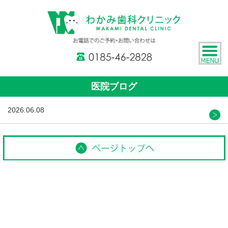
医院ブログ
2026.06.08