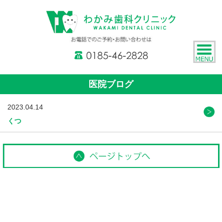
医院ブログ
2023.04.14
くつ