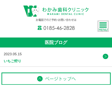
医院ブログ
2023.05.15
いちご狩り