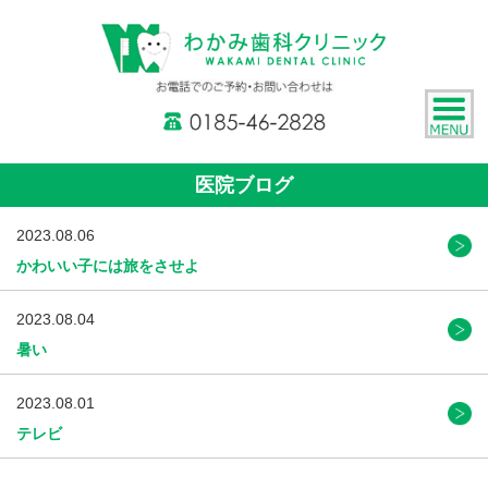
医院ブログ
2023.08.06
かわいい子には旅をさせよ
2023.08.04
暑い
2023.08.01
テレビ