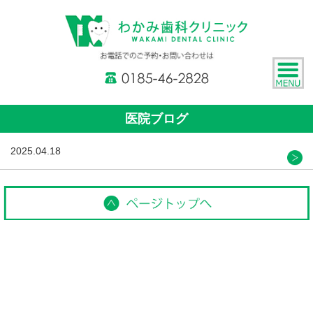
医院ブログ
2025.04.18