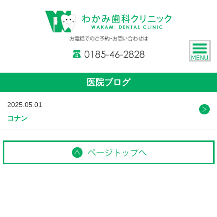
医院ブログ
2025.05.01
コナン