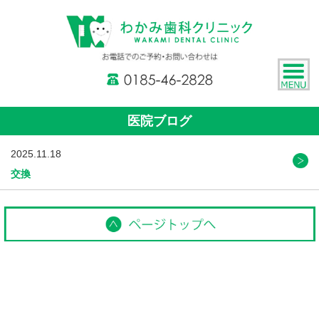
医院ブログ
2025.11.18
交換