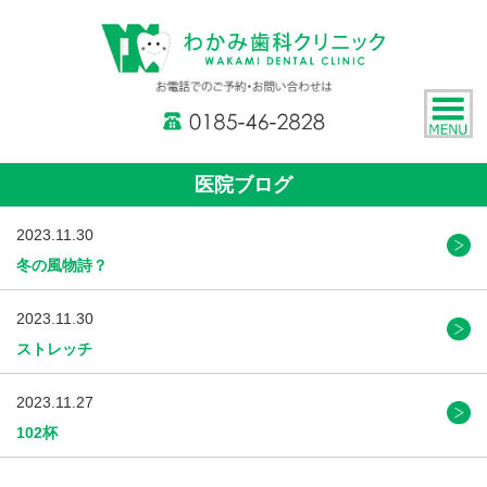
医院ブログ
2023.11.30
冬の風物詩？
2023.11.30
ストレッチ
2023.11.27
102杯