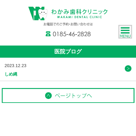
医院ブログ
2023.12.23
しめ縄