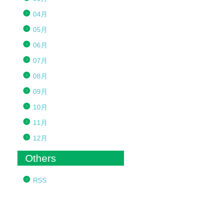
04月
05月
06月
07月
08月
09月
10月
11月
12月
Others
RSS