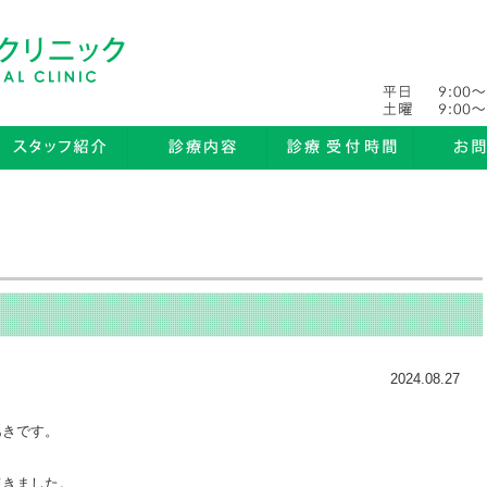
2024.08.27
あきです。
てきました。