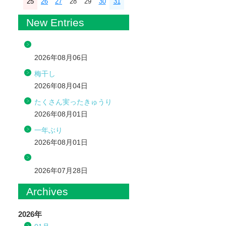
25
26
27
28
29
30
31
New Entries
2026年08月06日
梅干し
2026年08月04日
たくさん実ったきゅうり
2026年08月01日
一年ぶり
2026年08月01日
2026年07月28日
Archives
2026年