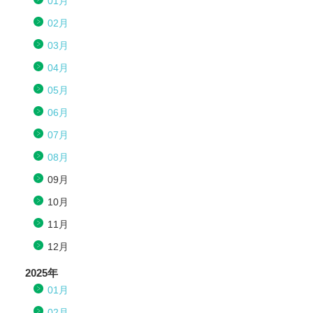
01月
02月
03月
04月
05月
06月
07月
08月
09月
10月
11月
12月
2025年
01月
02月