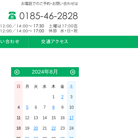
2024年8月
日
月
火
水
木
金
土
1
2
3
4
5
6
7
8
9
10
11
12
13
14
15
16
17
18
19
20
21
22
23
24