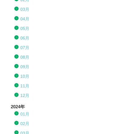
03月
04月
05月
06月
07月
08月
09月
10月
11月
12月
2024年
01月
02月
03月