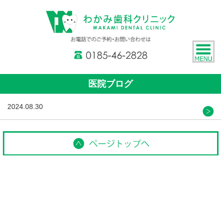
医院ブログ
2024.08.30