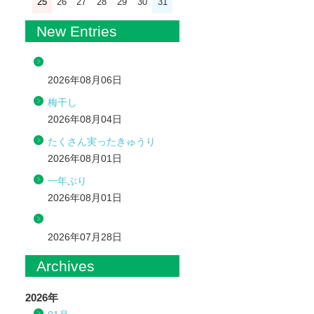
25
26
27
28
29
30
31
New Entries
2026年08月06日
梅干し
2026年08月04日
たくさん実ったきゅうり
2026年08月01日
一年ぶり
2026年08月01日
2026年07月28日
Archives
2026年