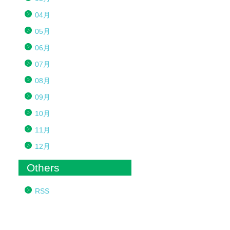
04月
05月
06月
07月
08月
09月
10月
11月
12月
Others
RSS