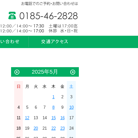
2025年5月
日
月
火
水
木
金
土
1
2
3
4
5
6
7
8
9
10
11
12
13
14
15
16
17
18
19
20
21
22
23
24