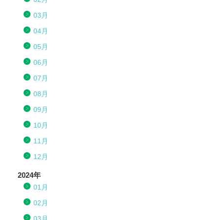
03月
04月
05月
06月
07月
08月
09月
10月
11月
12月
2024年
01月
02月
03月