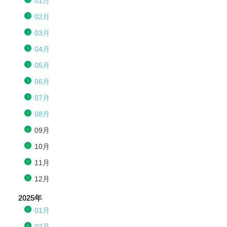
01月
02月
03月
04月
05月
06月
07月
08月
09月
10月
11月
12月
2025年
01月
02月