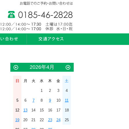
2026年4月
日
月
火
水
木
金
土
1
2
3
4
5
6
7
8
9
10
11
12
13
14
15
16
17
18
19
20
21
22
23
24
25