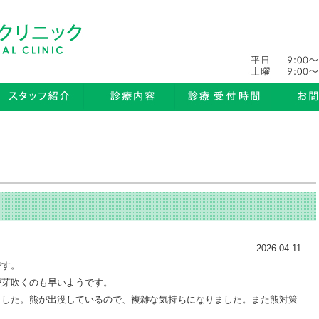
2026.04.11
です。
芽吹くのも早いようです。
した。熊が出没しているので、複雑な気持ちになりました。また熊対策