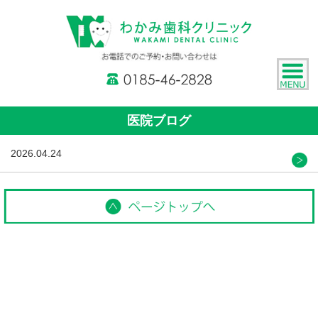
医院ブログ
2026.04.24